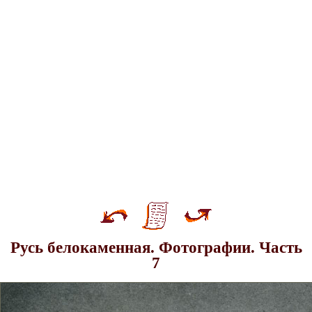
Русь белокаменная. Фотографии. Часть
7