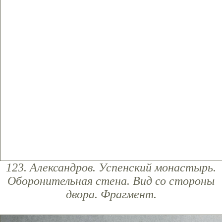
123. Александров. Успенский монастырь.
Оборонительная стена. Вид со стороны
двора. Фрагмент.