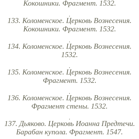
Кокошники. Фрагмент. 1532.
133. Коломенское. Церковь Вознесения.
Кокошники. Фрагмент. 1532.
134. Коломенское. Церковь Вознесения.
1532.
135. Коломенское. Церковь Вознесения.
Фрагмент. 1532.
136. Коломенское. Церковь Вознесения.
Фрагмент стены. 1532.
137. Дьяково. Церковь Иоанна Предтечи.
Барабан купола. Фрагмент. 1547.