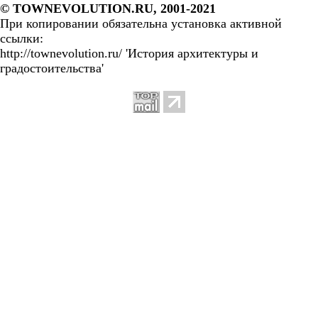
© TOWNEVOLUTION.RU, 2001-2021
При копировании обязательна установка активной
ссылки:
http://townevolution.ru/ 'История архитектуры и
градостоительства'