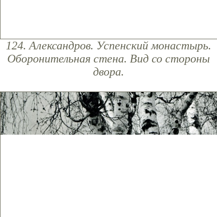
124. Александров. Успенский монастырь.
Оборонительная стена. Вид со стороны
двора.