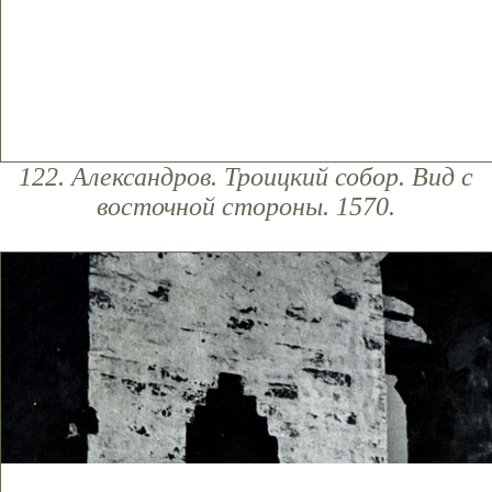
122. Александров. Троицкий собор. Вид с
восточной стороны. 1570.