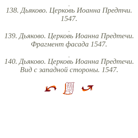
138. Дьяково. Церковь Иоанна Предтчи.
1547.
139. Дьяково. Церковь Иоанна Предтечи.
Фрагмент фасада 1547.
140. Дьяково. Церковь Иоанна Предтечи.
Вид с западной стороны. 1547.