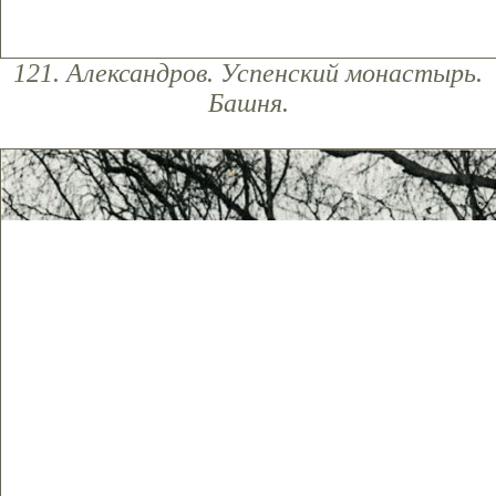
121. Александров. Успенский монастырь.
Башня.