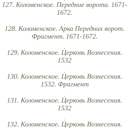
127. Коломенское. Передние ворота. 1671-
1672.
128. Коломенское. Арка Передних ворот.
Фрагмент. 1671-1672.
129. Коломенское. Церковь Вознесения.
1532
130. Коломенское. Церковь Вознесения.
1532. Фрагмент
131. Коломенское. Церковь Вознесения.
1532
132. Коломенское. Церковь Вознесения.