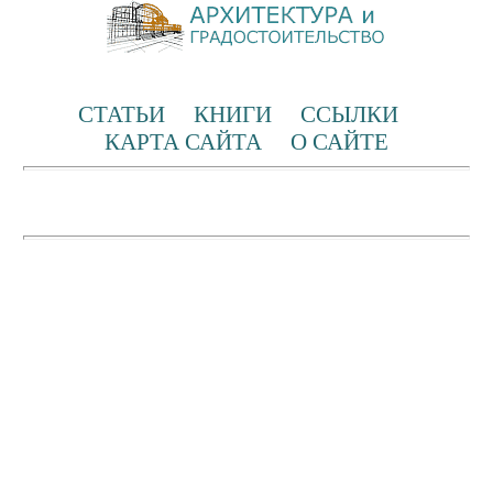
СТАТЬИ
КНИГИ
ССЫЛКИ
КАРТА САЙТА
О САЙТЕ