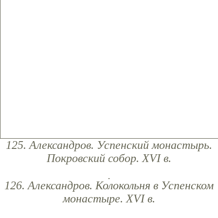
125. Александров. Успенский монастырь.
Покровский собор. XVI в.
126. Александров. Колокольня в Успенском
монастыре. XVI в.