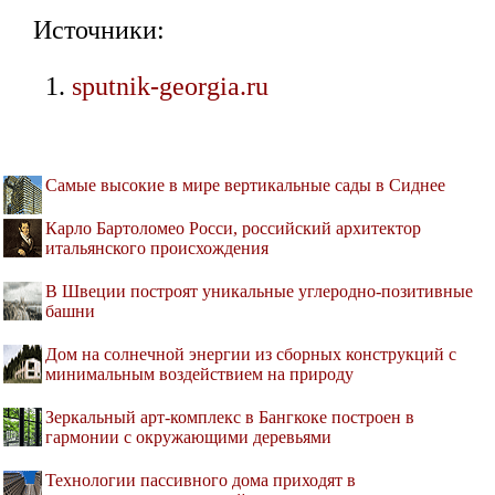
Источники:
sputnik-georgia.ru
Самые высокие в мире вертикальные сады в Сиднее
Карло Бартоломео Росси, российский архитектор
итальянского происхождения
В Швеции построят уникальные углеродно-позитивные
башни
Дом на солнечной энергии из сборных конструкций с
минимальным воздействием на природу
Зеркальный арт-комплекс в Бангкоке построен в
гармонии с окружающими деревьями
Технологии пассивного дома приходят в