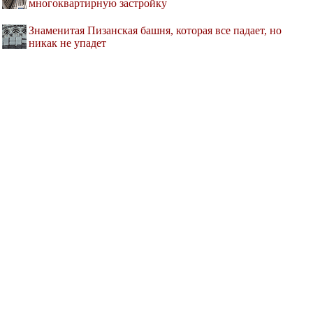
многоквартирную застройку
Знаменитая Пизанская башня, которая все падает, но
никак не упадет