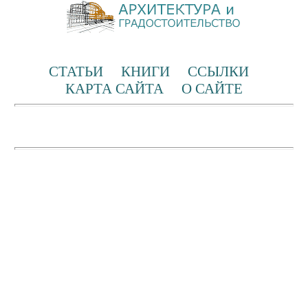
СТАТЬИ
КНИГИ
ССЫЛКИ
КАРТА САЙТА
О САЙТЕ