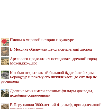
Пионы в мировой истории и культуре
В Мексике обнаружен двухтысячелетний дворец
Археологи продолжают исследовать древний город
Мохенджо-Даро
Как был открыт самый большой буддийский храм
Боробудур и почему его нижняя часть до сих пор не
расчищена
Древние майя имели сложные фильтры для воды,
подобные современным
В Перу нашли 3800-летний барельеф, принадлежащий