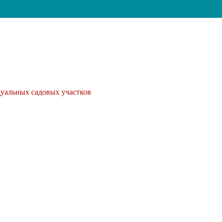
дуальных садовых участков